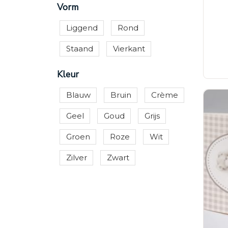
Vorm
Liggend
Rond
Staand
Vierkant
Kleur
Blauw
Bruin
Crème
Geel
Goud
Grijs
Groen
Roze
Wit
Zilver
Zwart