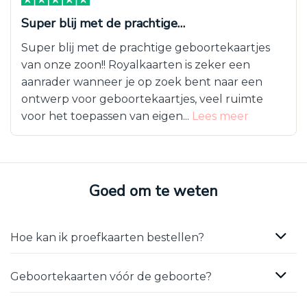
Super blij met de prachtige…
Super blij met de prachtige geboortekaartjes
van onze zoon!! Royalkaarten is zeker een
aanrader wanneer je op zoek bent naar een
ontwerp voor geboortekaartjes, veel ruimte
voor het toepassen van eigen...
Lees meer
Goed om te weten
Hoe kan ik proefkaarten bestellen?
Geboortekaarten vóór de geboorte?