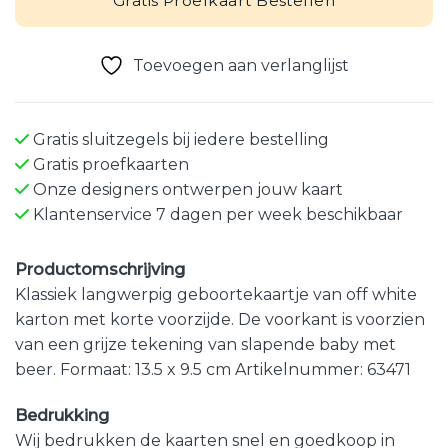
Gratis Proefkaart Bestellen
Toevoegen aan verlanglijst
Gratis sluitzegels bij iedere bestelling
Gratis proefkaarten
Onze designers ontwerpen jouw kaart
Klantenservice 7 dagen per week beschikbaar
Productomschrijving
Klassiek langwerpig geboortekaartje van off white
karton met korte voorzijde. De voorkant is voorzien
van een grijze tekening van slapende baby met
beer. Formaat: 13.5 x 9.5 cm Artikelnummer: 63471
Bedrukking
Wij bedrukken de kaarten snel en goedkoop in