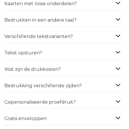
Kaarten met losse onderdelen?
Bedrukken in een andere taal?
Verschillende tekstvarianten?
Tekst opsturen?
Wat zijn de drukkosten?
Bedrukking verschillende zijden?
Gepersonaliseerde proefdruk?
Gratis enveloppen