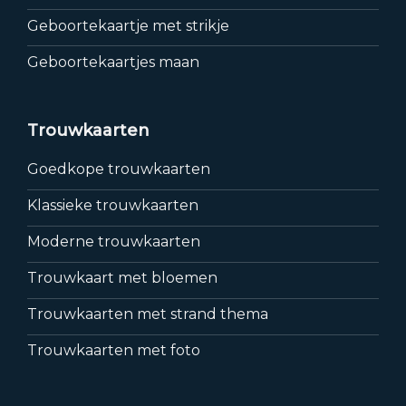
Geboortekaartje met strikje
Geboortekaartjes maan
Trouwkaarten
Goedkope trouwkaarten
Klassieke trouwkaarten
Moderne trouwkaarten
Trouwkaart met bloemen
Trouwkaarten met strand thema
Trouwkaarten met foto