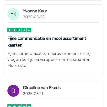
Yvonne Keur
YK
2025-05-25
Fijne communicatie en mooi assortiment
kaarten
Fijne communicatie, mooi assortiment en bij
vragen kon je oa via appen corresponderen.
Mooie site
Dircoline van Ekeris
2025-05-11