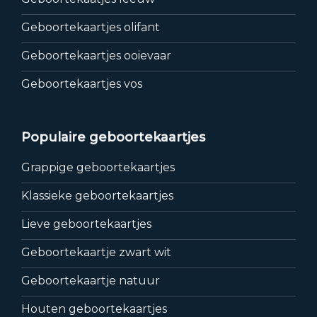
Geboortekaartjes olifant
Geboortekaartjes ooievaar
Geboortekaartjes vos
Populaire geboortekaartjes
Grappige geboortekaartjes
Klassieke geboortekaartjes
Lieve geboortekaartjes
Geboortekaartje zwart wit
Geboortekaartje natuur
Houten geboortekaartjes