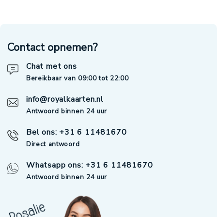
Contact opnemen?
Chat met ons
Bereikbaar van 09:00 tot 22:00
info@royalkaarten.nl
Antwoord binnen 24 uur
Bel ons: +31 6 11481670
Direct antwoord
Whatsapp ons: +31 6 11481670
Antwoord binnen 24 uur