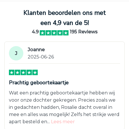
Klanten beoordelen ons met
een 4,9 van de 5!
4.9
195 Reviews
Joanne
J
2025-06-26
Prachtig geboortekaartje
Wat een prachtig geboortekaartje hebben wij
voor onze dochter gekregen. Precies zoals we
in gedachten hadden, Rosalie dacht overal in
mee en alles was mogelijk! Zelfs het strikje werd
apart besteld en...
Lees meer