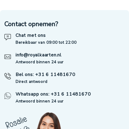
Contact opnemen?
Chat met ons
Bereikbaar van 09:00 tot 22:00
info@royalkaarten.nl
Antwoord binnen 24 uur
Bel ons: +31 6 11481670
Direct antwoord
Whatsapp ons: +31 6 11481670
Antwoord binnen 24 uur