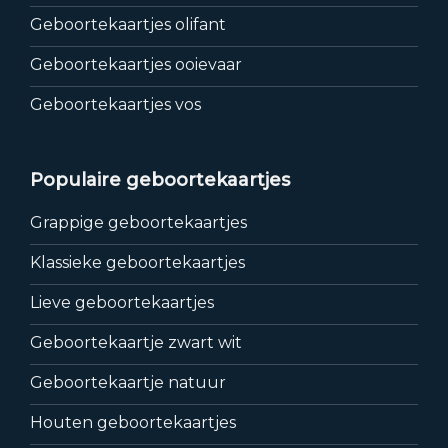
Geboortekaartjes olifant
Geboortekaartjes ooievaar
Geboortekaartjes vos
Populaire geboortekaartjes
Grappige geboortekaartjes
Klassieke geboortekaartjes
Lieve geboortekaartjes
Geboortekaartje zwart wit
Geboortekaartje natuur
Houten geboortekaartjes