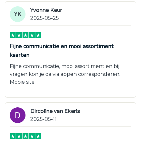
Yvonne Keur
YK
2025-05-25
Fijne communicatie en mooi assortiment
kaarten
Fijne communicatie, mooi assortiment en bij
vragen kon je oa via appen corresponderen.
Mooie site
Dircoline van Ekeris
2025-05-11