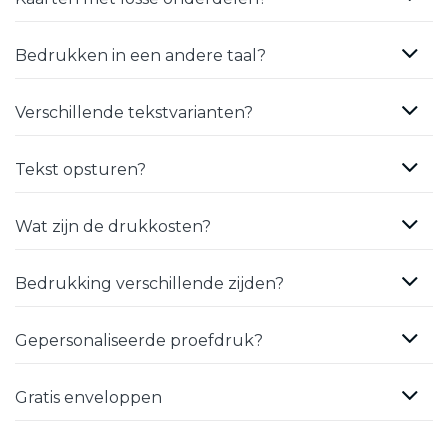
Bedrukken in een andere taal?
Verschillende tekstvarianten?
Tekst opsturen?
Wat zijn de drukkosten?
Bedrukking verschillende zijden?
Gepersonaliseerde proefdruk?
Gratis enveloppen