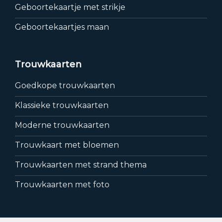
Geboortekaartje met strikje
Geboortekaartjes maan
Trouwkaarten
Goedkope trouwkaarten
Klassieke trouwkaarten
Moderne trouwkaarten
Trouwkaart met bloemen
Trouwkaarten met strand thema
Trouwkaarten met foto