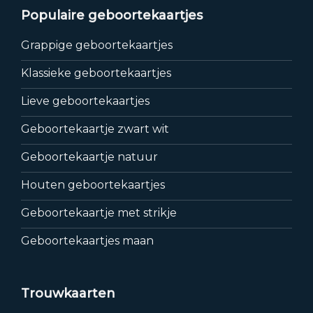
Populaire geboortekaartjes
Grappige geboortekaartjes
Klassieke geboortekaartjes
Lieve geboortekaartjes
Geboortekaartje zwart wit
Geboortekaartje natuur
Houten geboortekaartjes
Geboortekaartje met strikje
Geboortekaartjes maan
Trouwkaarten