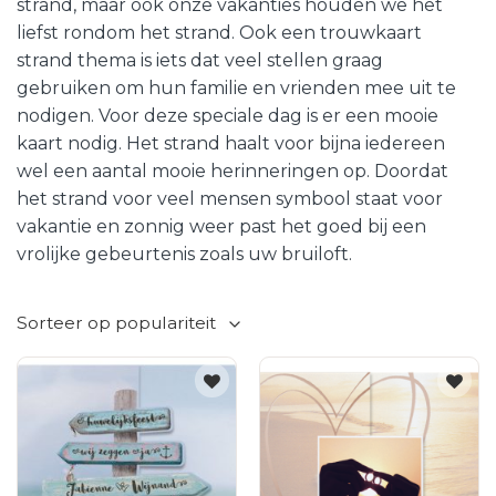
strand, maar ook onze vakanties houden we het
liefst rondom het strand. Ook een trouwkaart
strand thema is iets dat veel stellen graag
gebruiken om hun familie en vrienden mee uit te
nodigen. Voor deze speciale dag is er een mooie
kaart nodig. Het strand haalt voor bijna iedereen
wel een aantal mooie herinneringen op. Doordat
het strand voor veel mensen symbool staat voor
vakantie en zonnig weer past het goed bij een
vrolijke gebeurtenis zoals uw bruiloft.