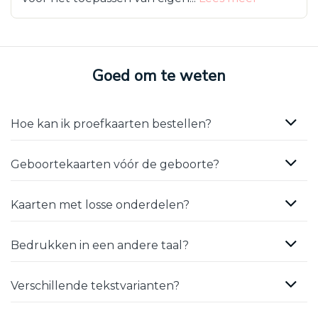
Goed om te weten
Hoe kan ik proefkaarten bestellen?
Geboortekaarten vóór de geboorte?
Kaarten met losse onderdelen?
Bedrukken in een andere taal?
Verschillende tekstvarianten?