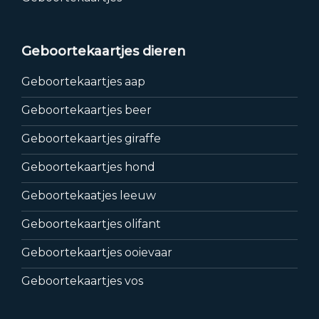
Geboortekaartjes dieren
Geboortekaartjes aap
Geboortekaartjes beer
Geboortekaartjes giraffe
Geboortekaartjes hond
Geboortekaatjes leeuw
Geboortekaartjes olifant
Geboortekaartjes ooievaar
Geboortekaartjes vos