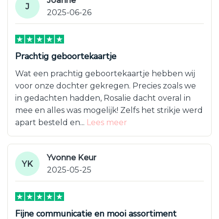
Joanne
J
2025-06-26
Prachtig geboortekaartje
Wat een prachtig geboortekaartje hebben wij
voor onze dochter gekregen. Precies zoals we
in gedachten hadden, Rosalie dacht overal in
mee en alles was mogelijk! Zelfs het strikje werd
apart besteld en...
Lees meer
Yvonne Keur
YK
2025-05-25
Fijne communicatie en mooi assortiment