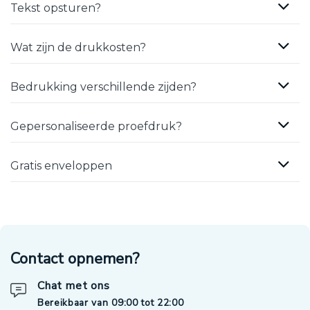
Tekst opsturen?
Wat zijn de drukkosten?
Bedrukking verschillende zijden?
Gepersonaliseerde proefdruk?
Gratis enveloppen
Contact opnemen?
Chat met ons
Bereikbaar van 09:00 tot 22:00