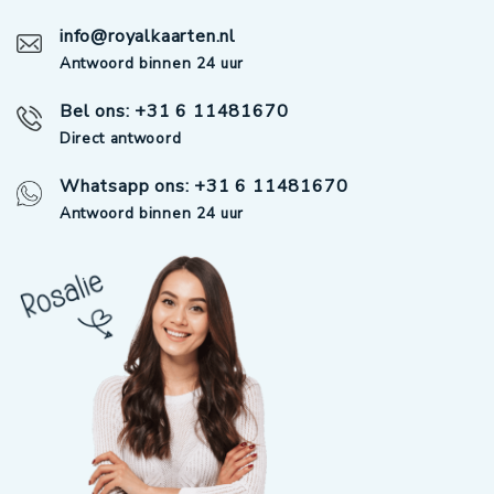
info@royalkaarten.nl
Antwoord binnen 24 uur
Bel ons: +31 6 11481670
Direct antwoord
Whatsapp ons: +31 6 11481670
Antwoord binnen 24 uur