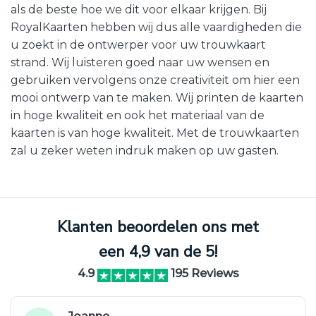
als de beste hoe we dit voor elkaar krijgen. Bij
RoyalKaarten hebben wij dus alle vaardigheden die
u zoekt in de ontwerper voor uw trouwkaart
strand. Wij luisteren goed naar uw wensen en
gebruiken vervolgens onze creativiteit om hier een
mooi ontwerp van te maken. Wij printen de kaarten
in hoge kwaliteit en ook het materiaal van de
kaarten is van hoge kwaliteit. Met de trouwkaarten
zal u zeker weten indruk maken op uw gasten.
Klanten beoordelen ons met
een 4,9 van de 5!
4.9
195 Reviews