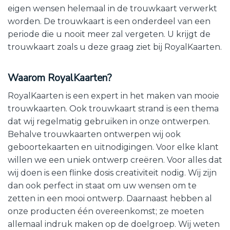
eigen wensen helemaal in de trouwkaart verwerkt
worden. De trouwkaart is een onderdeel van een
periode die u nooit meer zal vergeten. U krijgt de
trouwkaart zoals u deze graag ziet bij RoyalKaarten.
Waarom RoyalKaarten?
RoyalKaarten is een expert in het maken van mooie
trouwkaarten. Ook trouwkaart strand is een thema
dat wij regelmatig gebruiken in onze ontwerpen.
Behalve trouwkaarten ontwerpen wij ook
geboortekaarten en uitnodigingen. Voor elke klant
willen we een uniek ontwerp creëren. Voor alles dat
wij doen is een flinke dosis creativiteit nodig. Wij zijn
dan ook perfect in staat om uw wensen om te
zetten in een mooi ontwerp. Daarnaast hebben al
onze producten één overeenkomst; ze moeten
allemaal indruk maken op de doelgroep. Wij weten