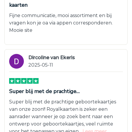
kaarten
Fijne communicatie, mooi assortiment en bij
vragen kon je oa via appen corresponderen.
Mooie site
Dircoline van Ekeris
2025-05-11
Super blij met de prachtige…
Super blij met de prachtige geboortekaartjes
van onze zoon!! Royalkaarten is zeker een
aanrader wanneer je op zoek bent naar een
ontwerp voor geboortekaartjes, veel ruimte
voor het toepassen van eigen...
Lees meer