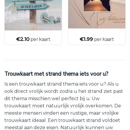
€
2.10
€
1.99
per kaart
per kaart
Trouwkaart met strand thema iets voor u?
Is een trouwkaart strand thema iets voor u? Als u
ook direct vrolijk wordt zodra u het strand ziet past
dit thema misschien wel perfect bij u. Uw
trouwkaart moet natuurlijk vrolijk overkomen. De
meeste mensen vinden een rustige, maar vrolijke
trouwkaart ideaal. Een trouwkaart strand voldoet
meestal aan deze eisen. Natuurlijk kunnen uw