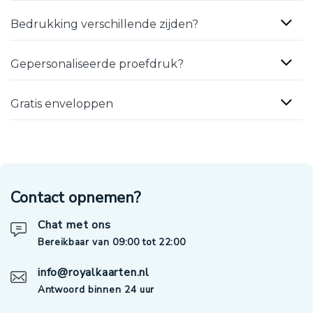
Bedrukking verschillende zijden?
Gepersonaliseerde proefdruk?
Gratis enveloppen
Contact opnemen?
Chat met ons
Bereikbaar van 09:00 tot 22:00
info@royalkaarten.nl
Antwoord binnen 24 uur