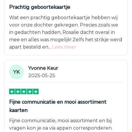
Prachtig geboortekaartje
Wat een prachtig geboortekaartje hebben wij
voor onze dochter gekregen. Precies zoals we
in gedachten hadden, Rosalie dacht overal in
mee en alles was mogelijk! Zelfs het strikje werd
apart besteld en...
Lees meer
Yvonne Keur
YK
2025-05-25
Fijne communicatie en mooi assortiment
kaarten
Fijne communicatie, mooi assortiment en bij
vragen kon je oa via appen corresponderen.