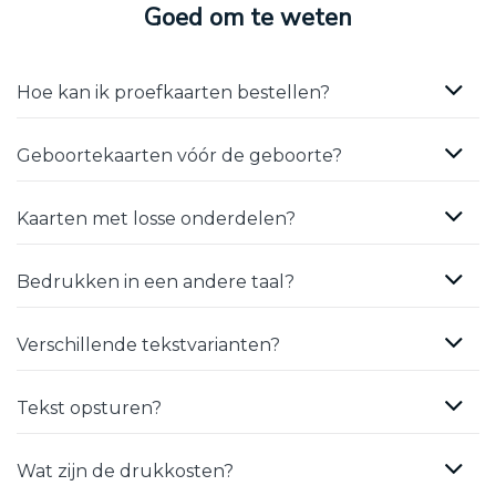
Goed om te weten
Hoe kan ik proefkaarten bestellen?
Geboortekaarten vóór de geboorte?
Kaarten met losse onderdelen?
Bedrukken in een andere taal?
Verschillende tekstvarianten?
Tekst opsturen?
Wat zijn de drukkosten?