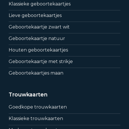
Klassieke geboortekaartjes
Lieve geboortekaartjes
Geboortekaartje zwart wit
Geboortekaartje natuur
Houten geboortekaartjes
Geboortekaartje met strikje
Geboortekaartjes maan
Trouwkaarten
Goedkope trouwkaarten
Klassieke trouwkaarten