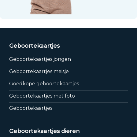
Geboortekaartjes
Geboortekaartjes jongen
Geboortekaartjes meisje
Goedkope geboortekaartjes
Geboortekaartjes met foto
Geboortekaartjes
Geboortekaartjes dieren