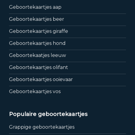
Geboortekaartjes aap
Geboortekaartjes beer
Geboortekaartjes giraffe
Geboortekaartjes hond
Geboortekaatjes leeuw
Geboortekaartjes olifant
Geboortekaartjes ooievaar
Geboortekaartjes vos
Populaire geboortekaartjes
Grappige geboortekaartjes