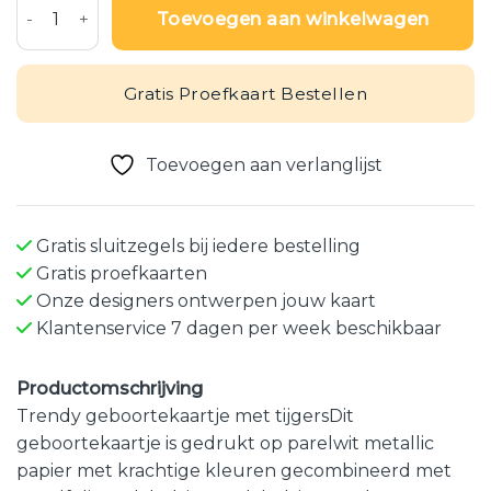
Toevoegen aan winkelwagen
Gratis Proefkaart Bestellen
Toevoegen aan verlanglijst
Gratis sluitzegels bij iedere bestelling
Gratis proefkaarten
Onze designers ontwerpen jouw kaart
Klantenservice 7 dagen per week beschikbaar
Productomschrijving
Trendy geboortekaartje met tijgersDit
geboortekaartje is gedrukt op parelwit metallic
papier met krachtige kleuren gecombineerd met