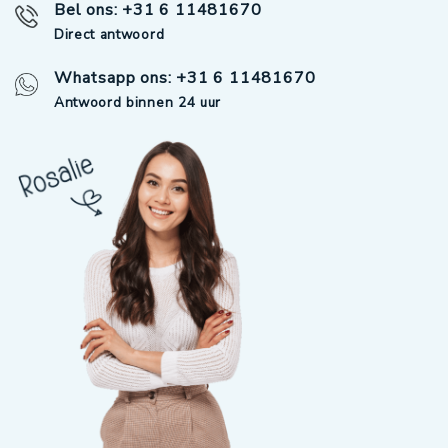
Bel ons: +31 6 11481670
Direct antwoord
Whatsapp ons: +31 6 11481670
Antwoord binnen 24 uur