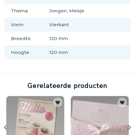
Thema
Jongen, Meisje
Vorm
Vierkant
Breedte
120 mm
Hoogte
120 mm
Gerelateerde producten