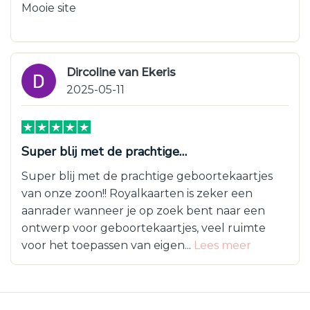
Mooie site
Dircoline van Ekeris
2025-05-11
Super blij met de prachtige…
Super blij met de prachtige geboortekaartjes
van onze zoon!! Royalkaarten is zeker een
aanrader wanneer je op zoek bent naar een
ontwerp voor geboortekaartjes, veel ruimte
voor het toepassen van eigen...
Lees meer