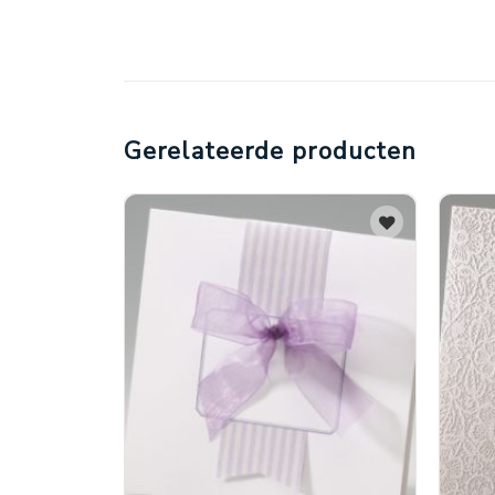
Gerelateerde producten