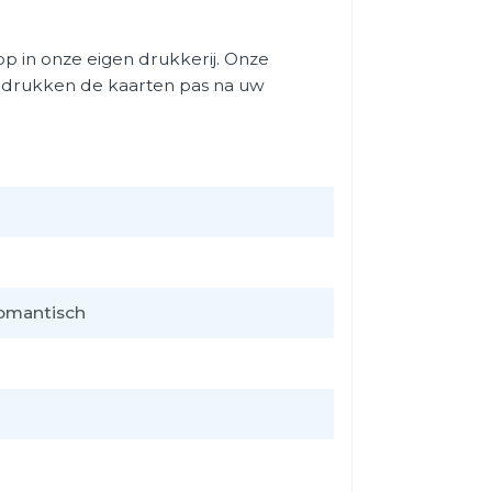
 in onze eigen drukkerij. Onze
j drukken de kaarten pas na uw
Romantisch