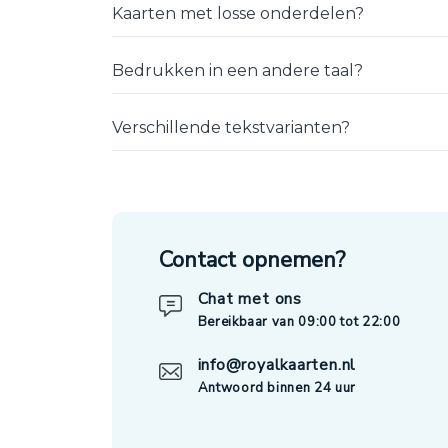
Kaarten met losse onderdelen?
Bedrukken in een andere taal?
Verschillende tekstvarianten?
Contact opnemen?
Chat met ons
Bereikbaar van 09:00 tot 22:00
info@royalkaarten.nl
Antwoord binnen 24 uur