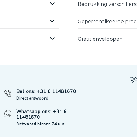
Bedrukking verschillend
Gepersonaliseerde pro
Gratis enveloppen
Bel ons: +31 6 11481670
Direct antwoord
Whatsapp ons: +31 6
11481670
Antwoord binnen 24 uur