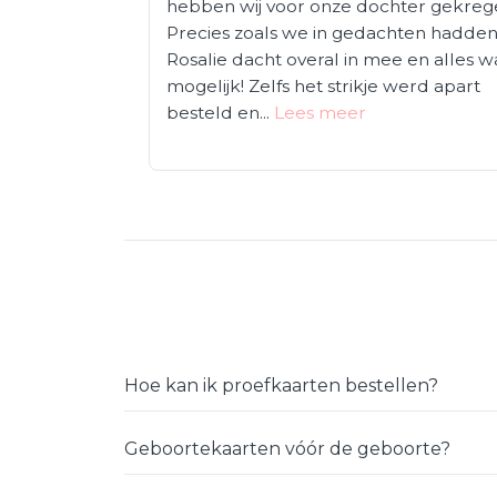
hebben wij voor onze dochter gekreg
Precies zoals we in gedachten hadden
Rosalie dacht overal in mee en alles w
mogelijk! Zelfs het strikje werd apart
besteld en...
Lees meer
Hoe kan ik proefkaarten bestellen?
Geboortekaarten vóór de geboorte?