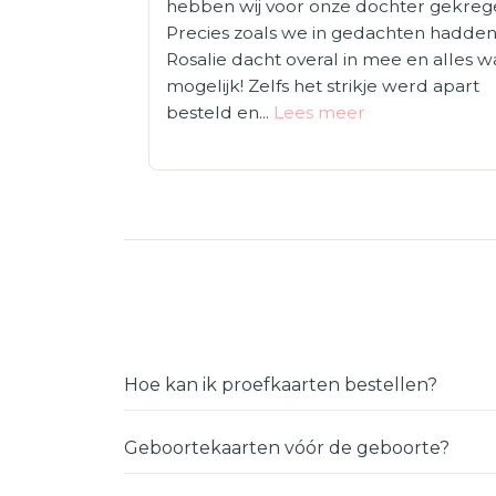
hebben wij voor onze dochter gekreg
Precies zoals we in gedachten hadden
Rosalie dacht overal in mee en alles w
mogelijk! Zelfs het strikje werd apart
besteld en...
Lees meer
Hoe kan ik proefkaarten bestellen?
Geboortekaarten vóór de geboorte?