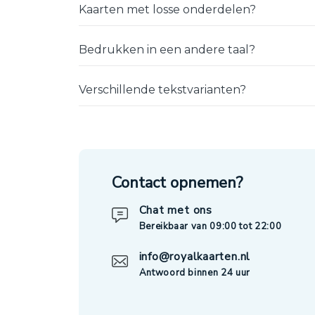
Kaarten met losse onderdelen?
Bedrukken in een andere taal?
Verschillende tekstvarianten?
Contact opnemen?
Chat met ons
Bereikbaar van 09:00 tot 22:00
info@royalkaarten.nl
Antwoord binnen 24 uur