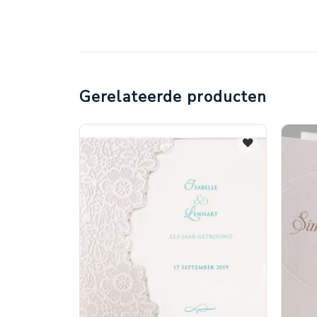
Gerelateerde producten