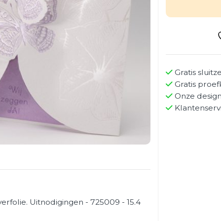
Gratis sluitz
Gratis proef
Onze design
Klantenserv
erfolie. Uitnodigingen - 725009 - 15.4