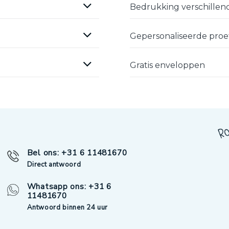
Bedrukking verschillend
Gepersonaliseerde pro
Gratis enveloppen
Bel ons: +31 6 11481670
Direct antwoord
Whatsapp ons: +31 6
11481670
Antwoord binnen 24 uur