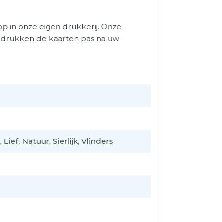
 in onze eigen drukkerij. Onze
j drukken de kaarten pas na uw
Lief, Natuur, Sierlijk, Vlinders