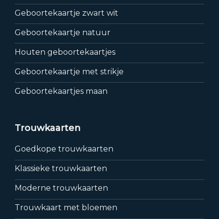
Geboortekaartje zwart wit
Geboortekaartje natuur
Houten geboortekaartjes
Geboortekaartje met strikje
Geboortekaartjes maan
Trouwkaarten
Goedkope trouwkaarten
Klassieke trouwkaarten
Moderne trouwkaarten
Trouwkaart met bloemen