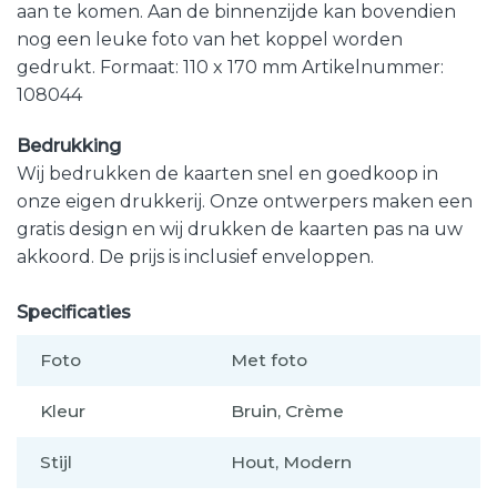
aan te komen. Aan de binnenzijde kan bovendien
nog een leuke foto van het koppel worden
gedrukt. Formaat: 110 x 170 mm Artikelnummer:
108044
Bedrukking
Wij bedrukken de kaarten snel en goedkoop in
onze eigen drukkerij. Onze ontwerpers maken een
gratis design en wij drukken de kaarten pas na uw
akkoord. De prijs is inclusief enveloppen.
Specificaties
Foto
Met foto
Kleur
Bruin, Crème
Stijl
Hout, Modern