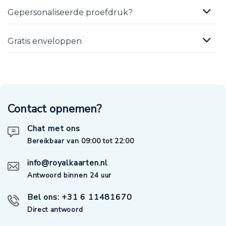
Gepersonaliseerde proefdruk?
Gratis enveloppen
Contact opnemen?
Chat met ons
Bereikbaar van 09:00 tot 22:00
info@royalkaarten.nl
Antwoord binnen 24 uur
Bel ons: +31 6 11481670
Direct antwoord