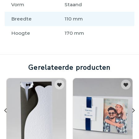
Vorm
Staand
Breedte
110 mm
Hoogte
170 mm
Gerelateerde producten