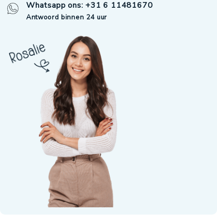
Whatsapp ons: +31 6 11481670
Antwoord binnen 24 uur