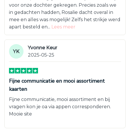
voor onze dochter gekregen. Precies zoals we
in gedachten hadden, Rosalie dacht overal in
mee en alles was mogelijk! Zelfs het strikje werd
apart besteld en...
Lees meer
Yvonne Keur
YK
2025-05-25
Fijne communicatie en mooi assortiment
kaarten
Fijne communicatie, mooi assortiment en bij
vragen kon je oa via appen corresponderen.
Mooie site