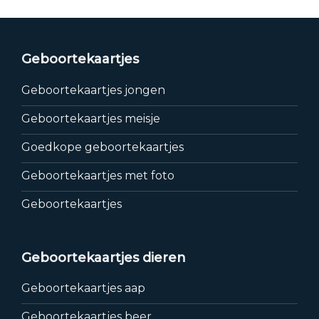
Geboortekaartjes
Geboortekaartjes jongen
Geboortekaartjes meisje
Goedkope geboortekaartjes
Geboortekaartjes met foto
Geboortekaartjes
Geboortekaartjes dieren
Geboortekaartjes aap
Geboortekaartjes beer