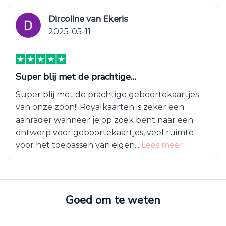
Dircoline van Ekeris
2025-05-11
Super blij met de prachtige…
Super blij met de prachtige geboortekaartjes
van onze zoon!! Royalkaarten is zeker een
aanrader wanneer je op zoek bent naar een
ontwerp voor geboortekaartjes, veel ruimte
voor het toepassen van eigen...
Lees meer
Goed om te weten