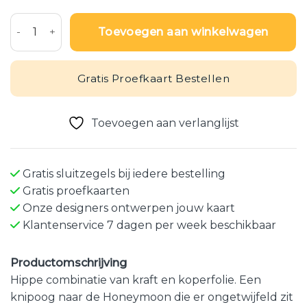
Kraft paspoort met hart in koperfolie - ENG aantal
Toevoegen aan winkelwagen
Gratis Proefkaart Bestellen
Toevoegen aan verlanglijst
Gratis sluitzegels bij iedere bestelling
Gratis proefkaarten
Onze designers ontwerpen jouw kaart
Klantenservice 7 dagen per week beschikbaar
Productomschrijving
Hippe combinatie van kraft en koperfolie. Een
knipoog naar de Honeymoon die er ongetwijfeld zit