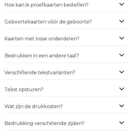
Hoe kan ik proefkaarten bestellen?
Geboortekaarten vóór de geboorte?
Kaarten met losse onderdelen?
Bedrukken in een andere taal?
Verschillende tekstvarianten?
Tekst opsturen?
Wat zijn de drukkosten?
Bedrukking verschillende zijden?