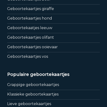
Geboortekaartjes giraffe
Geboortekaartjes hond
Geboortekaatjes leeuw
Geboortekaartjes olifant
Geboortekaartjes ooievaar
Geboortekaartjes vos
Populaire geboortekaartjes
Grappige geboortekaartjes
Klassieke geboortekaartjes
Lieve geboortekaartjes