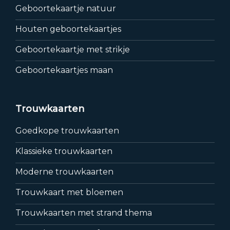
Geboortekaartje natuur
Houten geboortekaartjes
Geboortekaartje met strikje
Geboortekaartjes maan
Trouwkaarten
Goedkope trouwkaarten
Klassieke trouwkaarten
Moderne trouwkaarten
Trouwkaart met bloemen
Trouwkaarten met strand thema