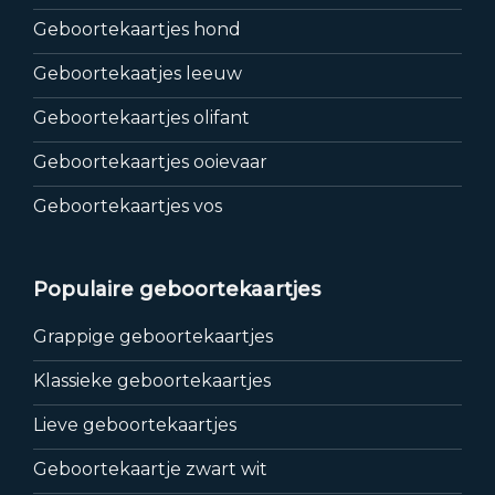
Geboortekaartjes hond
Geboortekaatjes leeuw
Geboortekaartjes olifant
Geboortekaartjes ooievaar
Geboortekaartjes vos
Populaire geboortekaartjes
Grappige geboortekaartjes
Klassieke geboortekaartjes
Lieve geboortekaartjes
Geboortekaartje zwart wit