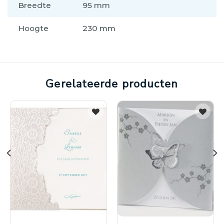
Breedte
95 mm
Hoogte
230 mm
Gerelateerde producten