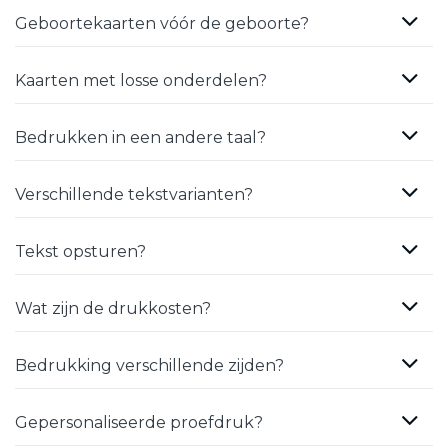
Geboortekaarten vóór de geboorte?
Kaarten met losse onderdelen?
Bedrukken in een andere taal?
Verschillende tekstvarianten?
Tekst opsturen?
Wat zijn de drukkosten?
Bedrukking verschillende zijden?
Gepersonaliseerde proefdruk?