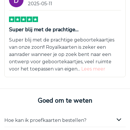
2025-05-11
Super blij met de prachtige…
Super blij met de prachtige geboortekaartjes
van onze zoon!! Royalkaarten is zeker een
aanrader wanneer je op zoek bent naar een
ontwerp voor geboortekaartjes, veel ruimte
voor het toepassen van eigen...
Lees meer
Goed om te weten
Hoe kan ik proefkaarten bestellen?