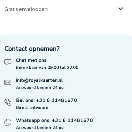
Gratis enveloppen
Contact opnemen?
Chat met ons
Bereikbaar van 09:00 tot 22:00
info@royalkaarten.nl
Antwoord binnen 24 uur
Bel ons: +31 6 11481670
Direct antwoord
Whatsapp ons: +31 6 11481670
Antwoord binnen 24 uur