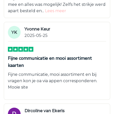
mee en alles was mogelijk! Zelfs het strikje werd
apart besteld en...
Lees meer
Yvonne Keur
YK
2025-05-25
Fijne communicatie en mooi assortiment
kaarten
Fijne communicatie, mooi assortiment en bij
vragen kon je oa via appen corresponderen.
Mooie site
Dircoline van Ekeris