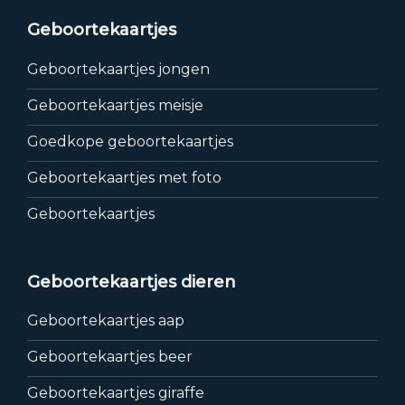
Geboortekaartjes
Geboortekaartjes jongen
Geboortekaartjes meisje
Goedkope geboortekaartjes
Geboortekaartjes met foto
Geboortekaartjes
Geboortekaartjes dieren
Geboortekaartjes aap
Geboortekaartjes beer
Geboortekaartjes giraffe