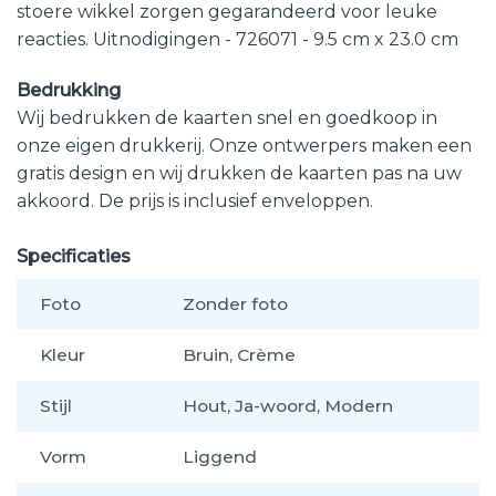
stoere wikkel zorgen gegarandeerd voor leuke
reacties. Uitnodigingen - 726071 - 9.5 cm x 23.0 cm
Bedrukking
Wij bedrukken de kaarten snel en goedkoop in
onze eigen drukkerij. Onze ontwerpers maken een
gratis design en wij drukken de kaarten pas na uw
akkoord. De prijs is inclusief enveloppen.
Specificaties
Foto
Zonder foto
Kleur
Bruin, Crème
Stijl
Hout, Ja-woord, Modern
Vorm
Liggend