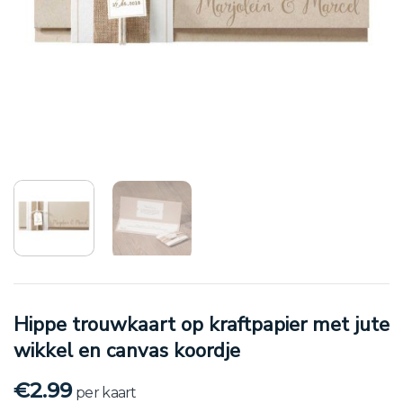
Hippe trouwkaart op kraftpapier met jute
wikkel en canvas koordje
€
2.99
per kaart