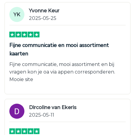
Yvonne Keur
YK
2025-05-25
Fijne communicatie en mooi assortiment
kaarten
Fijne communicatie, mooi assortiment en bij
vragen kon je oa via appen corresponderen.
Mooie site
Dircoline van Ekeris
2025-05-11