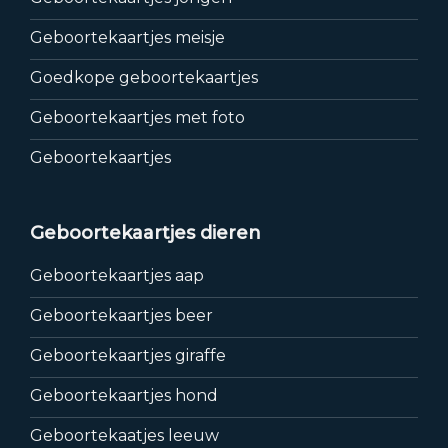
Geboortekaartjes meisje
Goedkope geboortekaartjes
Geboortekaartjes met foto
Geboortekaartjes
Geboortekaartjes dieren
Geboortekaartjes aap
Geboortekaartjes beer
Geboortekaartjes giraffe
Geboortekaartjes hond
Geboortekaatjes leeuw