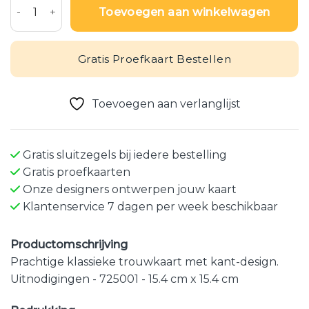
Toevoegen aan winkelwagen
Gratis Proefkaart Bestellen
Toevoegen aan verlanglijst
Gratis sluitzegels bij iedere bestelling
Gratis proefkaarten
Onze designers ontwerpen jouw kaart
Klantenservice 7 dagen per week beschikbaar
Productomschrijving
Prachtige klassieke trouwkaart met kant-design.
Uitnodigingen - 725001 - 15.4 cm x 15.4 cm