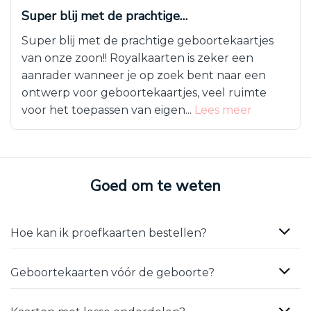
Super blij met de prachtige…
Super blij met de prachtige geboortekaartjes
van onze zoon!! Royalkaarten is zeker een
aanrader wanneer je op zoek bent naar een
ontwerp voor geboortekaartjes, veel ruimte
voor het toepassen van eigen...
Lees meer
Goed om te weten
Hoe kan ik proefkaarten bestellen?
Geboortekaarten vóór de geboorte?