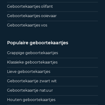
Geboortekaartjes olifant
Geboortekaartjes ooievaar
Geboortekaartjes vos
Populaire geboortekaartjes
Grappige geboortekaartjes
Klassieke geboortekaartjes
Lieve geboortekaartjes
Geboortekaartje zwart wit
Geboortekaartje natuur
Houten geboortekaartjes