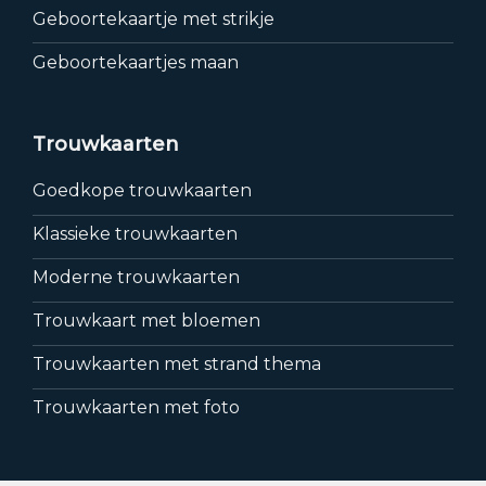
Geboortekaartje met strikje
Geboortekaartjes maan
Trouwkaarten
Goedkope trouwkaarten
Klassieke trouwkaarten
Moderne trouwkaarten
Trouwkaart met bloemen
Trouwkaarten met strand thema
Trouwkaarten met foto