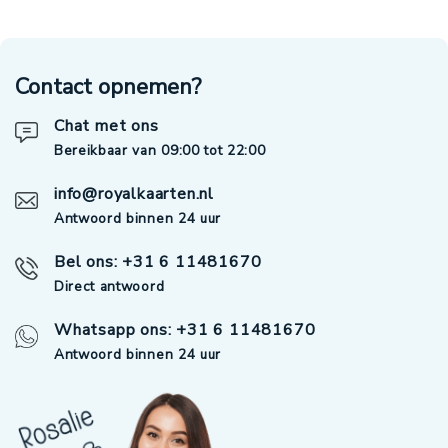
Contact opnemen?
Chat met ons
Bereikbaar van 09:00 tot 22:00
info@royalkaarten.nl
Antwoord binnen 24 uur
Bel ons: +31 6 11481670
Direct antwoord
Whatsapp ons: +31 6 11481670
Antwoord binnen 24 uur