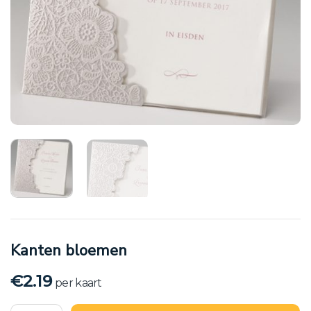
Kanten bloemen
€
2.19
per kaart
Kanten bloemen aantal