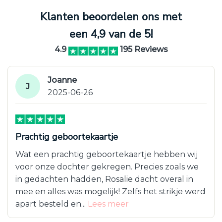
Klanten beoordelen ons met
een 4,9 van de 5!
4.9
195 Reviews
Joanne
J
2025-06-26
Prachtig geboortekaartje
Wat een prachtig geboortekaartje hebben wij
voor onze dochter gekregen. Precies zoals we
in gedachten hadden, Rosalie dacht overal in
mee en alles was mogelijk! Zelfs het strikje werd
apart besteld en...
Lees meer