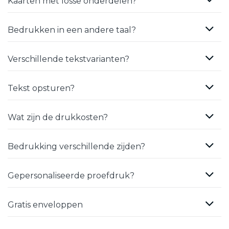
Kaarten met losse onderdelen?
Bedrukken in een andere taal?
Verschillende tekstvarianten?
Tekst opsturen?
Wat zijn de drukkosten?
Bedrukking verschillende zijden?
Gepersonaliseerde proefdruk?
Gratis enveloppen