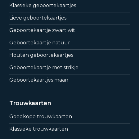
Klassieke geboortekaartjes
Lieve geboortekaartjes
Geboortekaartje zwart wit
Geboortekaartje natuur
Houten geboortekaartjes
Geboortekaartje met strikje
Geboortekaartjes maan
Trouwkaarten
Goedkope trouwkaarten
Klassieke trouwkaarten