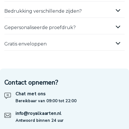
Bedrukking verschillende zijden?
Gepersonaliseerde proefdruk?
Gratis enveloppen
Contact opnemen?
Chat met ons
Bereikbaar van 09:00 tot 22:00
info@royalkaarten.nl
Antwoord binnen 24 uur