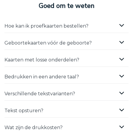
Goed om te weten
Hoe kan ik proefkaarten bestellen?
Geboortekaarten vóór de geboorte?
Kaarten met losse onderdelen?
Bedrukken in een andere taal?
Verschillende tekstvarianten?
Tekst opsturen?
Wat zijn de drukkosten?