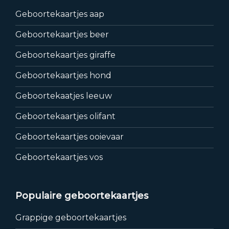
Geboortekaartjes aap
Geboortekaartjes beer
Geboortekaartjes giraffe
Geboortekaartjes hond
Geboortekaatjes leeuw
Geboortekaartjes olifant
Geboortekaartjes ooievaar
Geboortekaartjes vos
Populaire geboortekaartjes
Grappige geboortekaartjes