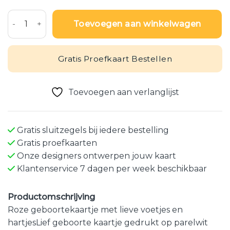
Geboortekaartje - Grafische vormen en hartjes aantal
Toevoegen aan winkelwagen
Gratis Proefkaart Bestellen
Toevoegen aan verlanglijst
Gratis sluitzegels bij iedere bestelling
Gratis proefkaarten
Onze designers ontwerpen jouw kaart
Klantenservice 7 dagen per week beschikbaar
Productomschrijving
Roze geboortekaartje met lieve voetjes en
hartjesLief geboorte kaartje gedrukt op parelwit