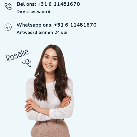
Bel ons: +31 6 11481670
Direct antwoord
Whatsapp ons: +31 6 11481670
Antwoord binnen 24 uur