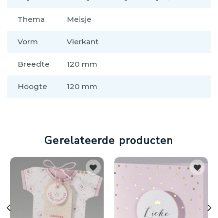
Thema
Meisje
Vorm
Vierkant
Breedte
120 mm
Hoogte
120 mm
Gerelateerde producten