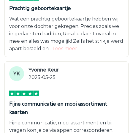
Prachtig geboortekaartje
Wat een prachtig geboortekaartje hebben wij
voor onze dochter gekregen. Precies zoals we
in gedachten hadden, Rosalie dacht overal in
mee en alles was mogelijk! Zelfs het strikje werd
apart besteld en...
Lees meer
Yvonne Keur
YK
2025-05-25
Fijne communicatie en mooi assortiment
kaarten
Fijne communicatie, mooi assortiment en bij
vragen kon je oa via appen corresponderen.