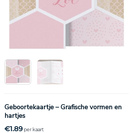
Geboortekaartje – Grafische vormen en
hartjes
€
1.89
per kaart