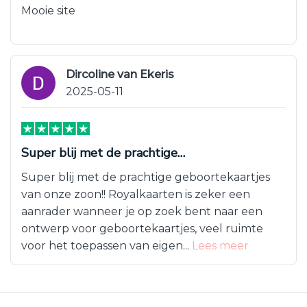
Mooie site
Dircoline van Ekeris
2025-05-11
Super blij met de prachtige…
Super blij met de prachtige geboortekaartjes
van onze zoon!! Royalkaarten is zeker een
aanrader wanneer je op zoek bent naar een
ontwerp voor geboortekaartjes, veel ruimte
voor het toepassen van eigen...
Lees meer