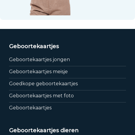
Geboortekaartjes
Geboortekaartjes jongen
Geboortekaartjes meisje
Goedkope geboortekaartjes
Geboortekaartjes met foto
Geboortekaartjes
Geboortekaartjes dieren