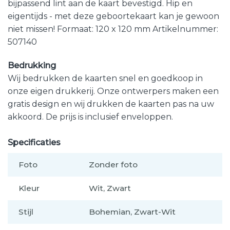
bijpassend lint aan de kaart bevestigd. Hip en
eigentijds - met deze geboortekaart kan je gewoon
niet missen! Formaat: 120 x 120 mm Artikelnummer:
507140
Bedrukking
Wij bedrukken de kaarten snel en goedkoop in
onze eigen drukkerij. Onze ontwerpers maken een
gratis design en wij drukken de kaarten pas na uw
akkoord. De prijs is inclusief enveloppen.
Specificaties
Foto
Zonder foto
Kleur
Wit, Zwart
Stijl
Bohemian, Zwart-Wit