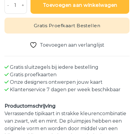
Toevoegen aan winkelwagen
Gratis Proefkaart Bestellen
Toevoegen aan verlanglijst
Gratis sluitzegels bij iedere bestelling
Gratis proefkaarten
Onze designers ontwerpen jouw kaart
Klantenservice 7 dagen per week beschikbaar
Productomschrijving
Verrassende tipikaart in strakke kleurencombinatie
van zwart, wit en mint. De pluimpjes hebben een
originele vorm en worden door middel van een