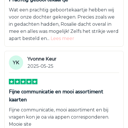
Wat een prachtig geboortekaartje hebben wij
voor onze dochter gekregen. Precies zoals we
in gedachten hadden, Rosalie dacht overal in
mee en alles was mogelijk! Zelfs het strikje werd
apart besteld en...
Lees meer
Yvonne Keur
YK
2025-05-25
Fijne communicatie en mooi assortiment
kaarten
Fijne communicatie, mooi assortiment en bij
vragen kon je oa via appen corresponderen.
Mooie site