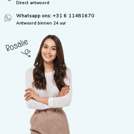
Direct antwoord
Whatsapp ons: +31 6 11481670
Antwoord binnen 24 uur