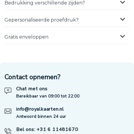
Bedrukking verschillende zijden?
Gepersonaliseerde proefdruk?
Gratis enveloppen
Contact opnemen?
Chat met ons
Bereikbaar van 09:00 tot 22:00
info@royalkaarten.nl
Antwoord binnen 24 uur
Bel ons: +31 6 11481670