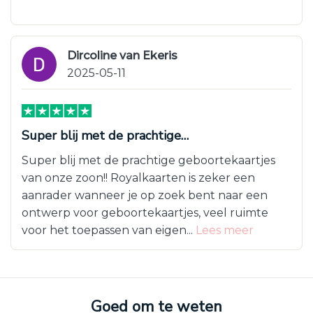
Dircoline van Ekeris
2025-05-11
Super blij met de prachtige…
Super blij met de prachtige geboortekaartjes
van onze zoon!! Royalkaarten is zeker een
aanrader wanneer je op zoek bent naar een
ontwerp voor geboortekaartjes, veel ruimte
voor het toepassen van eigen...
Lees meer
Goed om te weten