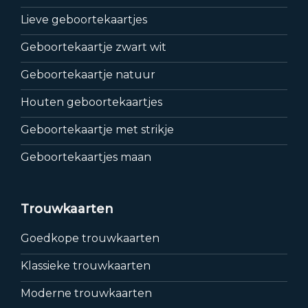
Lieve geboortekaartjes
Geboortekaartje zwart wit
Geboortekaartje natuur
Houten geboortekaartjes
Geboortekaartje met strikje
Geboortekaartjes maan
Trouwkaarten
Goedkope trouwkaarten
Klassieke trouwkaarten
Moderne trouwkaarten