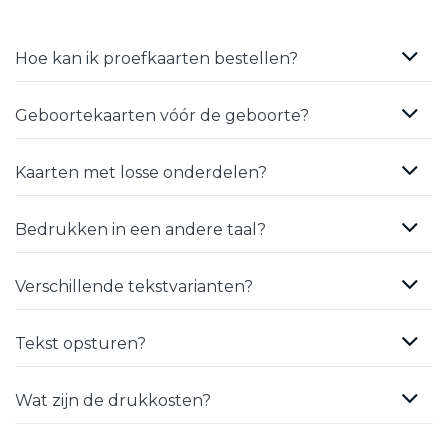
Hoe kan ik proefkaarten bestellen?
Geboortekaarten vóór de geboorte?
Kaarten met losse onderdelen?
Bedrukken in een andere taal?
Verschillende tekstvarianten?
Tekst opsturen?
Wat zijn de drukkosten?