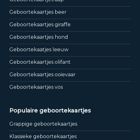
Geboortekaartjes beer
Geboortekaartjes giraffe
Geboortekaartjes hond
Geboortekaatjes leeuw
Geboortekaartjes olifant
Geboortekaartjes ooievaar
Geboortekaartjes vos
Populaire geboortekaartjes
Grappige geboortekaartjes
Klassieke geboortekaartjes