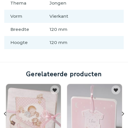
Thema
Jongen
Vorm
Vierkant
Breedte
120 mm
Hoogte
120 mm
Gerelateerde producten