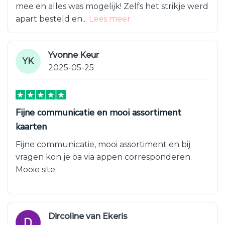
mee en alles was mogelijk! Zelfs het strikje werd
apart besteld en...
Lees meer
Yvonne Keur
YK
2025-05-25
Fijne communicatie en mooi assortiment
kaarten
Fijne communicatie, mooi assortiment en bij
vragen kon je oa via appen corresponderen.
Mooie site
Dircoline van Ekeris