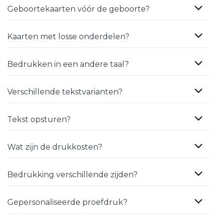
Geboortekaarten vóór de geboorte?
Kaarten met losse onderdelen?
Bedrukken in een andere taal?
Verschillende tekstvarianten?
Tekst opsturen?
Wat zijn de drukkosten?
Bedrukking verschillende zijden?
Gepersonaliseerde proefdruk?