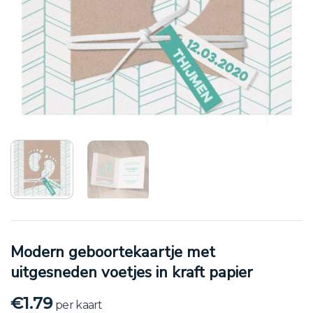
Modern geboortekaartje met
uitgesneden voetjes in kraft papier
€
1.79
per kaart