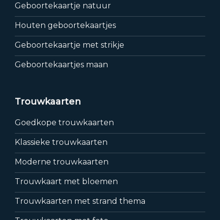
Geboortekaartje natuur
Houten geboortekaartjes
Geboortekaartje met strikje
Geboortekaartjes maan
Trouwkaarten
Goedkope trouwkaarten
Klassieke trouwkaarten
Moderne trouwkaarten
Trouwkaart met bloemen
Trouwkaarten met strand thema