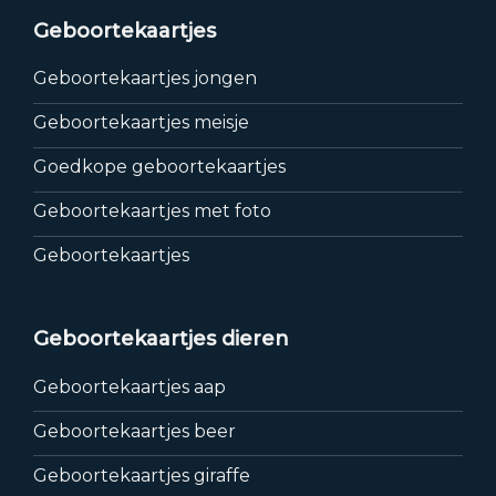
Geboortekaartjes
Geboortekaartjes jongen
Geboortekaartjes meisje
Goedkope geboortekaartjes
Geboortekaartjes met foto
Geboortekaartjes
Geboortekaartjes dieren
Geboortekaartjes aap
Geboortekaartjes beer
Geboortekaartjes giraffe