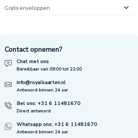
Gratis enveloppen
Contact opnemen?
Chat met ons
Bereikbaar van 09:00 tot 22:00
info@royalkaarten.nl
Antwoord binnen 24 uur
Bel ons: +31 6 11481670
Direct antwoord
Whatsapp ons: +31 6 11481670
Antwoord binnen 24 uur