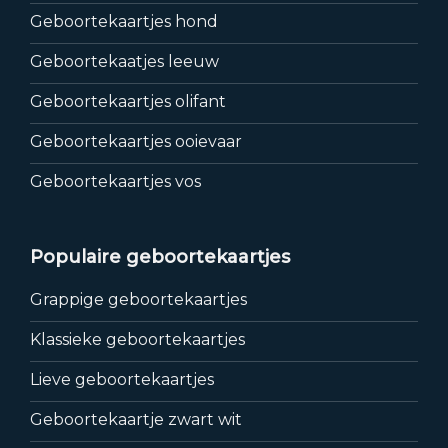
Geboortekaartjes hond
Geboortekaatjes leeuw
Geboortekaartjes olifant
Geboortekaartjes ooievaar
Geboortekaartjes vos
Populaire geboortekaartjes
Grappige geboortekaartjes
Klassieke geboortekaartjes
Lieve geboortekaartjes
Geboortekaartje zwart wit