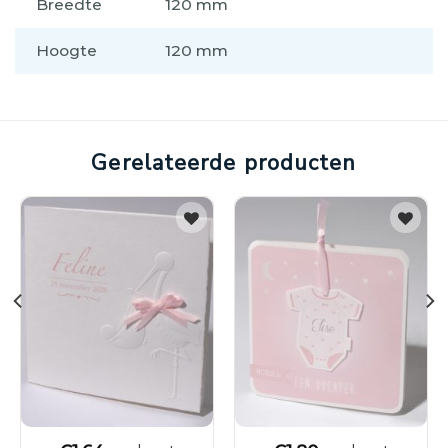
Breedte
120 mm
Hoogte
120 mm
Gerelateerde producten