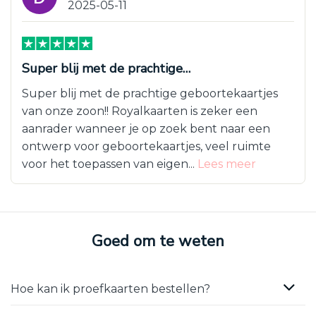
2025-05-11
Super blij met de prachtige…
Super blij met de prachtige geboortekaartjes
van onze zoon!! Royalkaarten is zeker een
aanrader wanneer je op zoek bent naar een
ontwerp voor geboortekaartjes, veel ruimte
voor het toepassen van eigen...
Lees meer
Goed om te weten
Hoe kan ik proefkaarten bestellen?