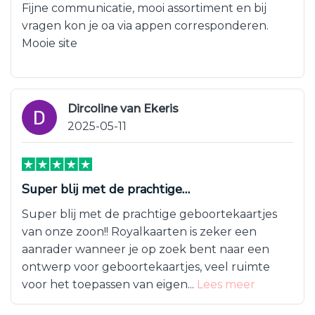
Fijne communicatie, mooi assortiment en bij
vragen kon je oa via appen corresponderen.
Mooie site
Dircoline van Ekeris
2025-05-11
Super blij met de prachtige…
Super blij met de prachtige geboortekaartjes
van onze zoon!! Royalkaarten is zeker een
aanrader wanneer je op zoek bent naar een
ontwerp voor geboortekaartjes, veel ruimte
voor het toepassen van eigen...
Lees meer