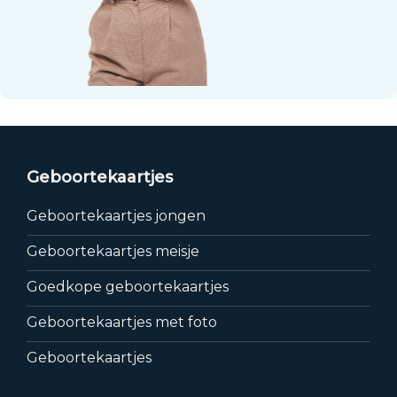
Geboortekaartjes
Geboortekaartjes jongen
Geboortekaartjes meisje
Goedkope geboortekaartjes
Geboortekaartjes met foto
Geboortekaartjes