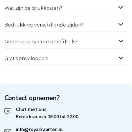
Wat zijn de drukkosten?
Bedrukking verschillende zijden?
Gepersonaliseerde proefdruk?
Gratis enveloppen
Contact opnemen?
Chat met ons
Bereikbaar van 09:00 tot 22:00
info@royalkaarten.nl