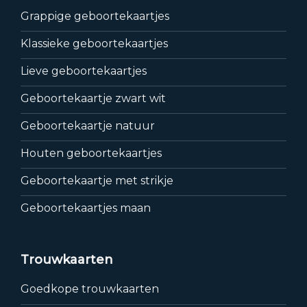
Grappige geboortekaartjes
Klassieke geboortekaartjes
Lieve geboortekaartjes
Geboortekaartje zwart wit
Geboortekaartje natuur
Houten geboortekaartjes
Geboortekaartje met strikje
Geboortekaartjes maan
Trouwkaarten
Goedkope trouwkaarten