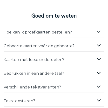
Goed om te weten
Hoe kan ik proefkaarten bestellen?
Geboortekaarten vóór de geboorte?
Kaarten met losse onderdelen?
Bedrukken in een andere taal?
Verschillende tekstvarianten?
Tekst opsturen?