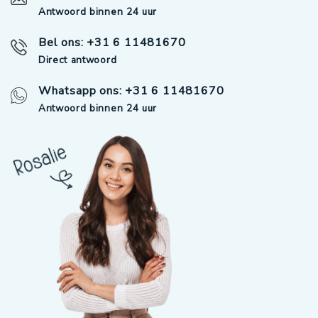
Antwoord binnen 24 uur
Bel ons: +31 6 11481670
Direct antwoord
Whatsapp ons: +31 6 11481670
Antwoord binnen 24 uur