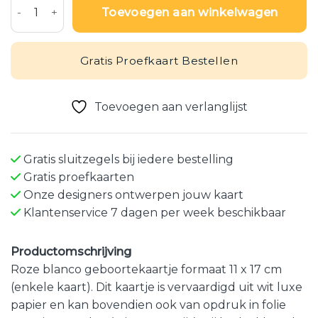
Toevoegen aan winkelwagen
Gratis Proefkaart Bestellen
Toevoegen aan verlanglijst
Gratis sluitzegels bij iedere bestelling
Gratis proefkaarten
Onze designers ontwerpen jouw kaart
Klantenservice 7 dagen per week beschikbaar
Productomschrijving
Roze blanco geboortekaartje formaat 11 x 17 cm
(enkele kaart). Dit kaartje is vervaardigd uit wit luxe
papier en kan bovendien ook van opdruk in folie