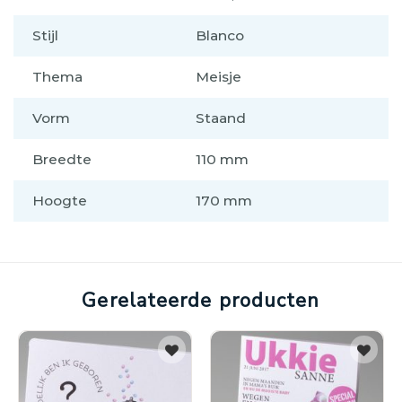
Stijl
Blanco
Thema
Meisje
Vorm
Staand
Breedte
110 mm
Hoogte
170 mm
Gerelateerde producten