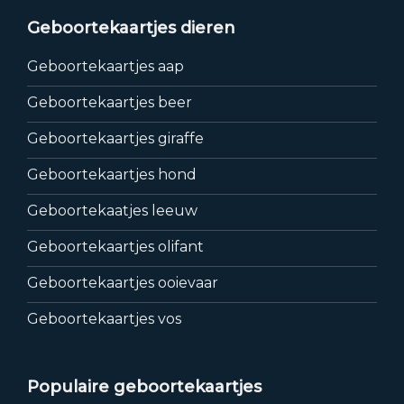
Geboortekaartjes dieren
Geboortekaartjes aap
Geboortekaartjes beer
Geboortekaartjes giraffe
Geboortekaartjes hond
Geboortekaatjes leeuw
Geboortekaartjes olifant
Geboortekaartjes ooievaar
Geboortekaartjes vos
Populaire geboortekaartjes