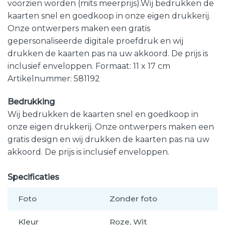
voorzien worden (mits meerprijs).Wij bedrukken de
kaarten snel en goedkoop in onze eigen drukkerij.
Onze ontwerpers maken een gratis
gepersonaliseerde digitale proefdruk en wij
drukken de kaarten pas na uw akkoord. De prijs is
inclusief enveloppen. Formaat: 11 x 17 cm
Artikelnummer: 581192
Bedrukking
Wij bedrukken de kaarten snel en goedkoop in
onze eigen drukkerij. Onze ontwerpers maken een
gratis design en wij drukken de kaarten pas na uw
akkoord. De prijs is inclusief enveloppen.
Specificaties
Foto
Zonder foto
Kleur
Roze, Wit