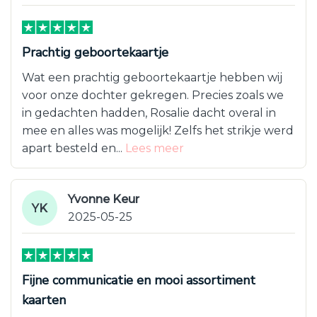
Prachtig geboortekaartje
Wat een prachtig geboortekaartje hebben wij
voor onze dochter gekregen. Precies zoals we
in gedachten hadden, Rosalie dacht overal in
mee en alles was mogelijk! Zelfs het strikje werd
apart besteld en...
Lees meer
Yvonne Keur
YK
2025-05-25
Fijne communicatie en mooi assortiment
kaarten