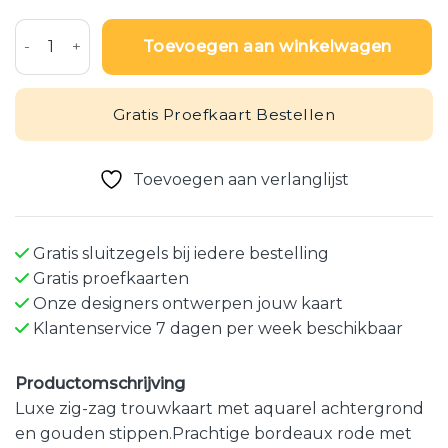
Huwelijkskaart - Bordeaux rode uitnodigingskaart aantal
Toevoegen aan winkelwagen
Gratis Proefkaart Bestellen
Toevoegen aan verlanglijst
Gratis sluitzegels bij iedere bestelling
Gratis proefkaarten
Onze designers ontwerpen jouw kaart
Klantenservice 7 dagen per week beschikbaar
Productomschrijving
Luxe zig-zag trouwkaart met aquarel achtergrond
en gouden stippen.Prachtige bordeaux rode met