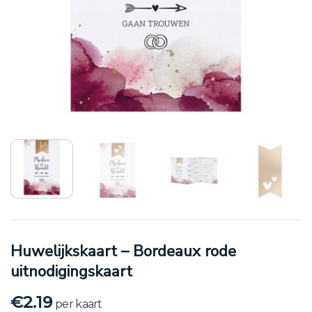
Huwelijkskaart – Bordeaux rode
uitnodigingskaart
€
2.19
per kaart