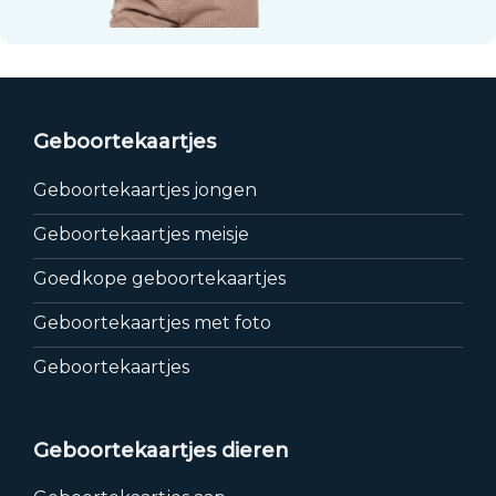
Geboortekaartjes
Geboortekaartjes jongen
Geboortekaartjes meisje
Goedkope geboortekaartjes
Geboortekaartjes met foto
Geboortekaartjes
Geboortekaartjes dieren