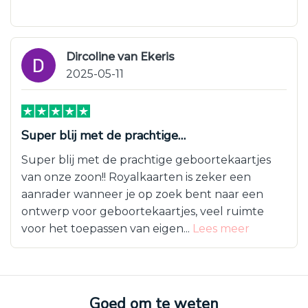
Dircoline van Ekeris
2025-05-11
Super blij met de prachtige…
Super blij met de prachtige geboortekaartjes
van onze zoon!! Royalkaarten is zeker een
aanrader wanneer je op zoek bent naar een
ontwerp voor geboortekaartjes, veel ruimte
voor het toepassen van eigen...
Lees meer
Goed om te weten