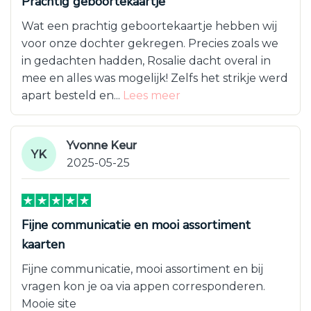
Prachtig geboortekaartje
Wat een prachtig geboortekaartje hebben wij
voor onze dochter gekregen. Precies zoals we
in gedachten hadden, Rosalie dacht overal in
mee en alles was mogelijk! Zelfs het strikje werd
apart besteld en...
Lees meer
Yvonne Keur
YK
2025-05-25
Fijne communicatie en mooi assortiment
kaarten
Fijne communicatie, mooi assortiment en bij
vragen kon je oa via appen corresponderen.
Mooie site