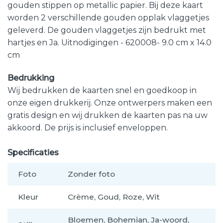
gouden stippen op metallic papier. Bij deze kaart
worden 2 verschillende gouden opplak vlaggetjes
geleverd. De gouden vlaggetjes zijn bedrukt met
hartjes en Ja. Uitnodigingen - 620008- 9.0 cm x 14.0
cm
Bedrukking
Wij bedrukken de kaarten snel en goedkoop in
onze eigen drukkerij. Onze ontwerpers maken een
gratis design en wij drukken de kaarten pas na uw
akkoord. De prijs is inclusief enveloppen.
Specificaties
Foto
Zonder foto
Kleur
Crème, Goud, Roze, Wit
Bloemen, Bohemian, Ja-woord,