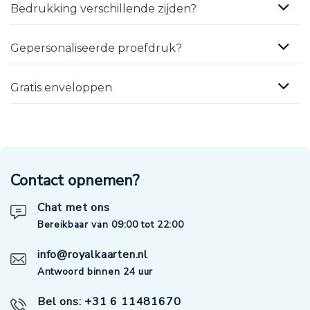
Bedrukking verschillende zijden?
Gepersonaliseerde proefdruk?
Gratis enveloppen
Contact opnemen?
Chat met ons
Bereikbaar van 09:00 tot 22:00
info@royalkaarten.nl
Antwoord binnen 24 uur
Bel ons: +31 6 11481670