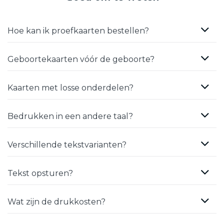
Hoe kan ik proefkaarten bestellen?
Geboortekaarten vóór de geboorte?
Kaarten met losse onderdelen?
Bedrukken in een andere taal?
Verschillende tekstvarianten?
Tekst opsturen?
Wat zijn de drukkosten?