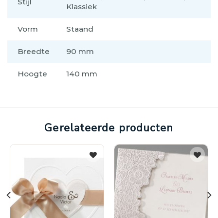
Stijl
Klassiek
Vorm
Staand
Breedte
90 mm
Hoogte
140 mm
Gerelateerde producten