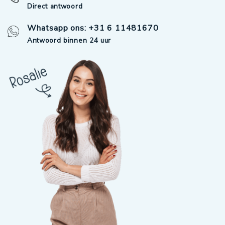
Direct antwoord
Whatsapp ons: +31 6 11481670
Antwoord binnen 24 uur