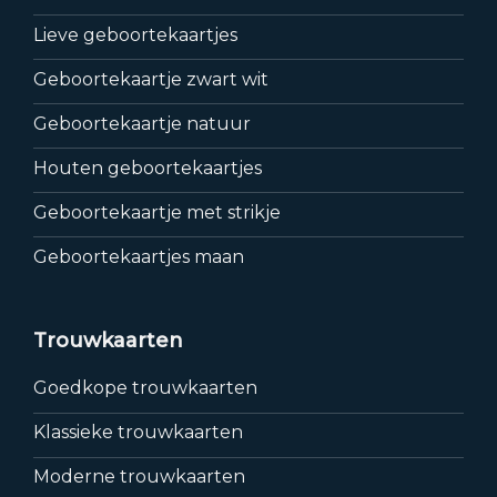
Lieve geboortekaartjes
Geboortekaartje zwart wit
Geboortekaartje natuur
Houten geboortekaartjes
Geboortekaartje met strikje
Geboortekaartjes maan
Trouwkaarten
Goedkope trouwkaarten
Klassieke trouwkaarten
Moderne trouwkaarten