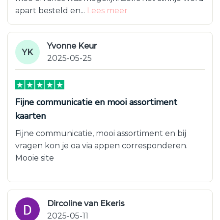
apart besteld en...
Lees meer
Yvonne Keur
YK
2025-05-25
Fijne communicatie en mooi assortiment
kaarten
Fijne communicatie, mooi assortiment en bij
vragen kon je oa via appen corresponderen.
Mooie site
Dircoline van Ekeris
2025-05-11