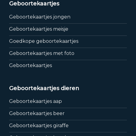
Geboortekaartjes
Geboortekaartjes jongen
Geboortekaartjes meisje
Goedkope geboortekaartjes
Geboortekaartjes met foto
Geboortekaartjes
Geboortekaartjes dieren
Geboortekaartjes aap
Geboortekaartjes beer
Geboortekaartjes giraffe