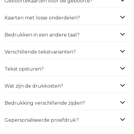
Geboortekaarten vóór de geboorte?
Kaarten met losse onderdelen?
Bedrukken in een andere taal?
Verschillende tekstvarianten?
Tekst opsturen?
Wat zijn de drukkosten?
Bedrukking verschillende zijden?
Gepersonaliseerde proefdruk?