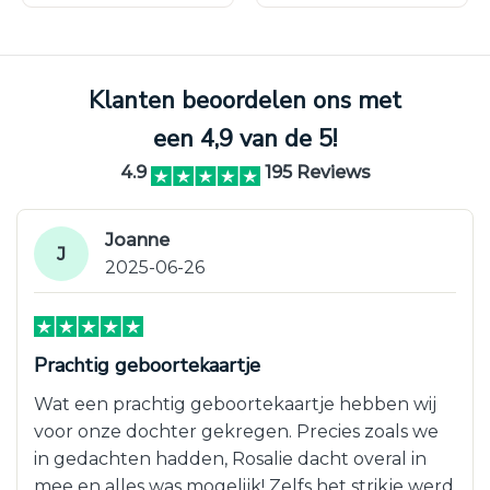
Klanten beoordelen ons met
een 4,9 van de 5!
4.9
195 Reviews
Joanne
J
2025-06-26
Prachtig geboortekaartje
Wat een prachtig geboortekaartje hebben wij
voor onze dochter gekregen. Precies zoals we
in gedachten hadden, Rosalie dacht overal in
mee en alles was mogelijk! Zelfs het strikje werd