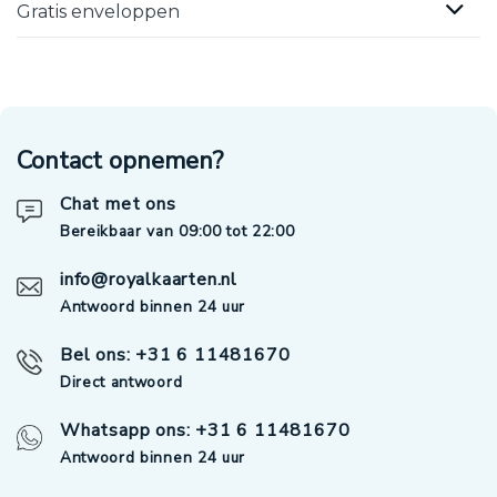
Gratis enveloppen
Contact opnemen?
Chat met ons
Bereikbaar van 09:00 tot 22:00
info@royalkaarten.nl
Antwoord binnen 24 uur
Bel ons: +31 6 11481670
Direct antwoord
Whatsapp ons: +31 6 11481670
Antwoord binnen 24 uur