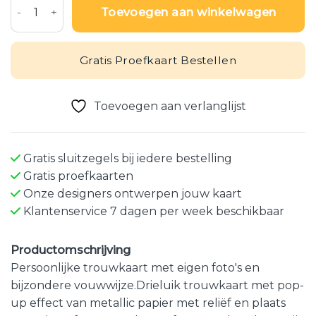
Toevoegen aan winkelwagen
Gratis Proefkaart Bestellen
Toevoegen aan verlanglijst
Gratis sluitzegels bij iedere bestelling
Gratis proefkaarten
Onze designers ontwerpen jouw kaart
Klantenservice 7 dagen per week beschikbaar
Productomschrijving
Persoonlijke trouwkaart met eigen foto's en
bijzondere vouwwijze.Drieluik trouwkaart met pop-
up effect van metallic papier met reliëf en plaats