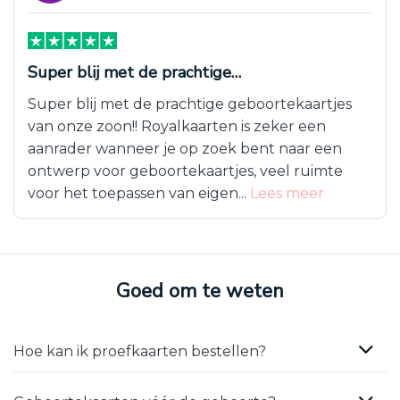
Super blij met de prachtige…
Super blij met de prachtige geboortekaartjes
van onze zoon!! Royalkaarten is zeker een
aanrader wanneer je op zoek bent naar een
ontwerp voor geboortekaartjes, veel ruimte
voor het toepassen van eigen...
Lees meer
Goed om te weten
Hoe kan ik proefkaarten bestellen?