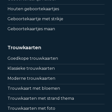
Houten geboortekaartjes
Geboortekaartje met strikje
Geboortekaartjes maan
Trouwkaarten
Goedkope trouwkaarten
Klassieke trouwkaarten
Moderne trouwkaarten
Trouwkaart met bloemen
Trouwkaarten met strand thema
Trouwkaarten met foto