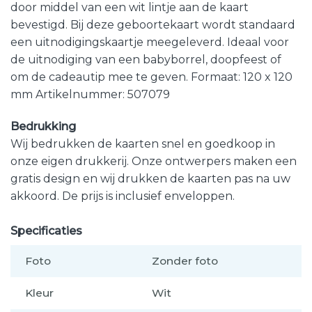
door middel van een wit lintje aan de kaart
bevestigd. Bij deze geboortekaart wordt standaard
een uitnodigingskaartje meegeleverd. Ideaal voor
de uitnodiging van een babyborrel, doopfeest of
om de cadeautip mee te geven. Formaat: 120 x 120
mm Artikelnummer: 507079
Bedrukking
Wij bedrukken de kaarten snel en goedkoop in
onze eigen drukkerij. Onze ontwerpers maken een
gratis design en wij drukken de kaarten pas na uw
akkoord. De prijs is inclusief enveloppen.
Specificaties
Foto
Zonder foto
Kleur
Wit