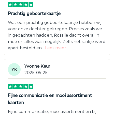
Prachtig geboortekaartje
Wat een prachtig geboortekaartje hebben wij
voor onze dochter gekregen. Precies zoals we
in gedachten hadden, Rosalie dacht overal in
mee en alles was mogelijk! Zelfs het strikje werd
apart besteld en...
Lees meer
Yvonne Keur
YK
2025-05-25
Fijne communicatie en mooi assortiment
kaarten
Fijne communicatie, mooi assortiment en bij