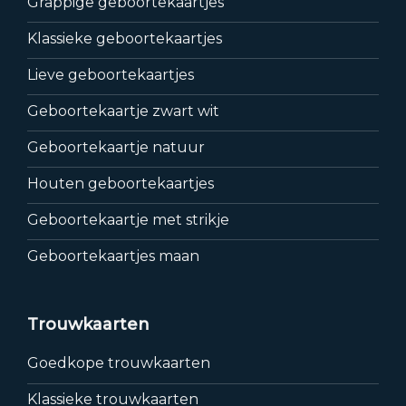
Grappige geboortekaartjes
Klassieke geboortekaartjes
Lieve geboortekaartjes
Geboortekaartje zwart wit
Geboortekaartje natuur
Houten geboortekaartjes
Geboortekaartje met strikje
Geboortekaartjes maan
Trouwkaarten
Goedkope trouwkaarten
Klassieke trouwkaarten