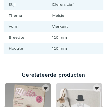
Stijl
Dieren, Lief
Thema
Meisje
Vorm
Vierkant
Breedte
120 mm
Hoogte
120 mm
Gerelateerde producten