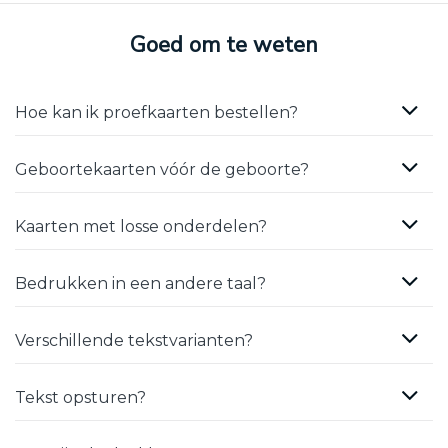
Goed om te weten
Hoe kan ik proefkaarten bestellen?
Geboortekaarten vóór de geboorte?
Kaarten met losse onderdelen?
Bedrukken in een andere taal?
Verschillende tekstvarianten?
Tekst opsturen?