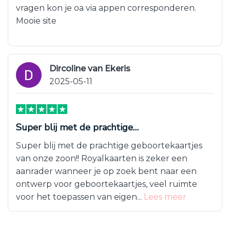
vragen kon je oa via appen corresponderen.
Mooie site
Dircoline van Ekeris
2025-05-11
Super blij met de prachtige…
Super blij met de prachtige geboortekaartjes
van onze zoon!! Royalkaarten is zeker een
aanrader wanneer je op zoek bent naar een
ontwerp voor geboortekaartjes, veel ruimte
voor het toepassen van eigen...
Lees meer