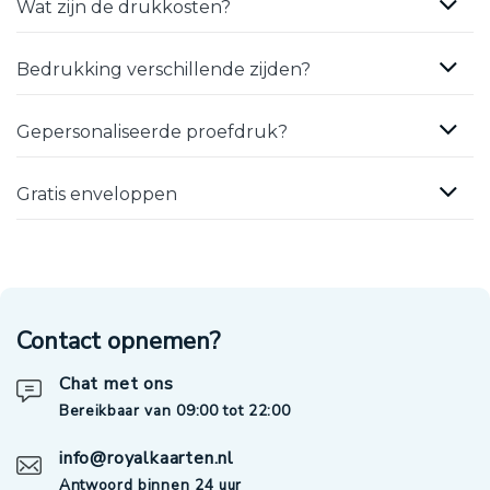
Wat zijn de drukkosten?
Bedrukking verschillende zijden?
Gepersonaliseerde proefdruk?
Gratis enveloppen
Contact opnemen?
Chat met ons
Bereikbaar van 09:00 tot 22:00
info@royalkaarten.nl
Antwoord binnen 24 uur