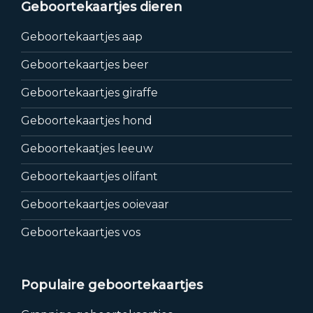
Geboortekaartjes dieren
Geboortekaartjes aap
Geboortekaartjes beer
Geboortekaartjes giraffe
Geboortekaartjes hond
Geboortekaatjes leeuw
Geboortekaartjes olifant
Geboortekaartjes ooievaar
Geboortekaartjes vos
Populaire geboortekaartjes