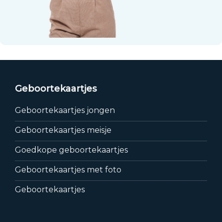
Geboortekaartjes
Geboortekaartjes jongen
Geboortekaartjes meisje
Goedkope geboortekaartjes
Geboortekaartjes met foto
Geboortekaartjes