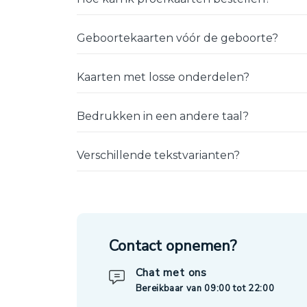
Geboortekaarten vóór de geboorte?
Kaarten met losse onderdelen?
Bedrukken in een andere taal?
Verschillende tekstvarianten?
Contact opnemen?
Chat met ons
Bereikbaar van 09:00 tot 22:00