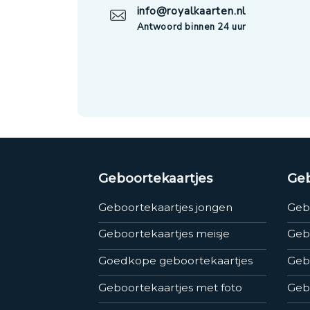
info@royalkaarten.nl
Antwoord binnen 24 uur
Geboortekaartjes
Geb
Geboortekaartjes jongen
Geb
Geboortekaartjes meisje
Geb
Goedkope geboortekaartjes
Gebo
Geboortekaartjes met foto
Geb