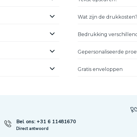
Wat zijn de drukkosten
Bedrukking verschillend
Gepersonaliseerde pro
Gratis enveloppen
Bel ons: +31 6 11481670
Direct antwoord